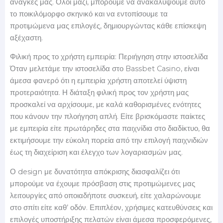
ανάγκες μας. Όλοι μαζί, μπορούμε να ανακαλύψουμε αυτό
το ποικιλόμορφο σκηνικό και να εντοπίσουμε τα
προτιμώμενα μας επιλογές, δημιουργώντας κάθε επίσκεψη
αξέχαστη.
Φιλική προς το χρήστη εμπειρία: Περιήγηση στην ιστοσελίδα
Όταν μελετάμε την ιστοσελίδα στο Bassbet Casino, είναι
άμεσα φανερό ότι η εμπειρία χρήστη αποτελεί ύψιστη
προτεραιότητα. Η διάταξη φιλική προς τον χρήστη μας
προσκαλεί να αρχίσουμε, με καλά καθορισμένες ενότητες
που κάνουν την πλοήγηση απλή. Είτε βρισκόμαστε παίκτες
με εμπειρία είτε πρωτάρηδες στα παιχνίδια στο διαδίκτυο, θα
εκτιμήσουμε την εύκολη πορεία από την επιλογή παιχνιδιών
έως τη διαχείριση και έλεγχο των λογαριασμών μας.
Ο design με δυνατότητα απόκρισης διασφαλίζει ότι
μπορούμε να έχουμε πρόσβαση στις προτιμώμενες μας
λειτουργίες από οποιαδήποτε συσκευή, είτε χαλαρώνουμε
στο σπίτι είτε καθ’ οδόν. Επιπλέον, χρήσιμες κατευθύνσεις και
επιλογές υποστήριξης πελατών είναι άμεσα προσφερόμενες,