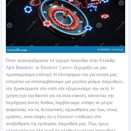
Όταν αναλογιζόμαστε τα τυχερά παιχνίδια στην Ελλάδα,
Apk Bassbet
, το Bassbet Casino ξεχωρίζει ως μια
προσαρμόσιμη επιλογή. Η πλατφόρμα του για κινητά μας
επιτρέπει να απολαμβάνουμε μια μεγάλη γκάμα παιχνιδιών,
είτε βρισκόμαστε στο σπίτι είτε εξερευνούμε την ακτή. Η
χρήση έχει σχεδιαστεί για να είναι εύκολη, κάνοντας την
περιήγηση άνετη. Καθώς λαμβάνουμε υπόψη τα μέτρα
ασφαλείας και τις δελεαστικές προωθήσεις για τους νέους
χρήστες, είναι σαφές ότι η Bassbet επιδιώκει στη
αναβάθμιση της εμπειρίας παιχνιδιού μας. Πώς όμως
μεταφράζονται όλα αυτά σε αληθινή εμπειρία παιχνιδιού;